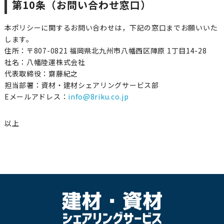
第10条（お問い合わせ窓口）
本ポリシーに関するお問い合わせは，下記の窓口までお願いいた
します。
住所：〒807-0821 福岡県北九州市八幡西区陣原 1丁目14-28
社名：八幡陸運株式会社
代表取締役：齋藤紀之
担当部署：資材・建材シェアリングサービス部
Eメールアドレス：
info@8riku.co.jp
以上