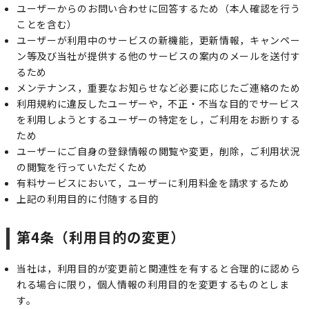
ユーザーからのお問い合わせに回答するため（本人確認を行う
ことを含む）
ユーザーが利用中のサービスの新機能，更新情報，キャンペー
ン等及び当社が提供する他のサービスの案内のメールを送付す
るため
メンテナンス，重要なお知らせなど必要に応じたご連絡のため
利用規約に違反したユーザーや，不正・不当な目的でサービス
を利用しようとするユーザーの特定をし，ご利用をお断りする
ため
ユーザーにご自身の登録情報の閲覧や変更，削除，ご利用状況
の閲覧を行っていただくため
有料サービスにおいて，ユーザーに利用料金を請求するため
上記の利用目的に付随する目的
第4条（利用目的の変更）
当社は，利用目的が変更前と関連性を有すると合理的に認めら
れる場合に限り，個人情報の利用目的を変更するものとしま
す。