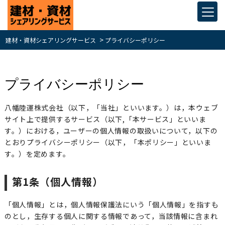
>
建材・資材シェアリングサービス
プライバシーポリシー
プライバシーポリシー
八幡陸運株式会社（以下，「当社」といいます。）は，本ウェブ
サイト上で提供するサービス（以下,「本サービス」といいま
す。）における，ユーザーの個人情報の取扱いについて，以下の
とおりプライバシーポリシー（以下，「本ポリシー」といいま
す。）を定めます。
第1条（個人情報）
「個人情報」とは，個人情報保護法にいう「個人情報」を指すも
のとし，生存する個人に関する情報であって，当該情報に含まれ