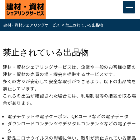
>
建材・資材シェアリングサービス
禁止されている出品物
禁止されている出品物
建材・資材シェアリングサービスは、企業や一般のお客様の間の
建材・資材の売買の場・機会を提供するサービスです。
多くの方々が安心して安全な取引ができるよう、以下の出品物を
禁止しています。
これらの出品が確認された場合には、利用制限等の措置を取る場
合があります。
電子チケットや電子クーポン、QRコードなどの電子データ
ダウンロードコンテンツやデジタルコンテンツなどの電子デー
タ
新型コロナウイルスの影響に伴い、取引が禁止されている商品