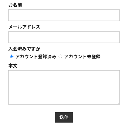
お名前
メールアドレス
入会済みですか
アカウント登録済み
アカウント未登録
本文
送信